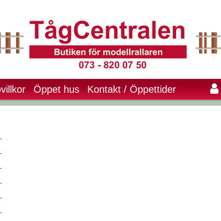
villkor
Öppet hus
Kontakt / Öppettider